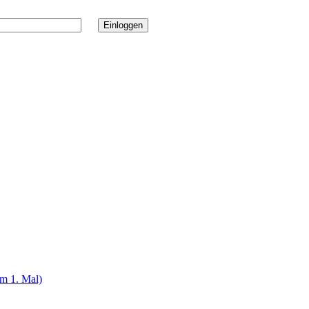
um 1. Mal)