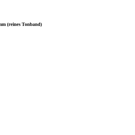
mm (reines Tonband)