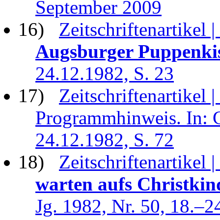
September 2009
16)
Zeitschriftenartikel |
Augsburger Puppenki
24.12.1982, S. 23
17)
Zeitschriftenartikel |
Programmhinweis. In: G
24.12.1982, S. 72
18)
Zeitschriftenartikel |
warten aufs Christkin
Jg. 1982, Nr. 50, 18.–2