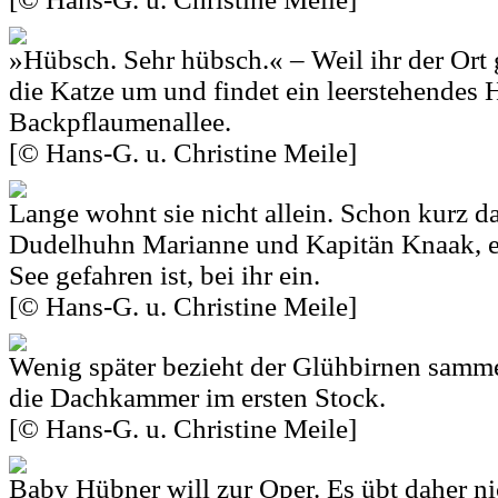
»Hübsch. Sehr hübsch.« – Weil ihr der Ort ge
die Katze um und findet ein leerstehendes 
Backpflaumenallee.
[© Hans-G. u. Christine Meile]
Lange wohnt sie nicht allein. Schon kurz d
Dudelhuhn Marianne und Kapitän Knaak, e
See gefahren ist, bei ihr ein.
[© Hans-G. u. Christine Meile]
Wenig später bezieht der Glühbirnen samm
die Dachkammer im ersten Stock.
[© Hans-G. u. Christine Meile]
Baby Hübner will zur Oper. Es übt daher nic