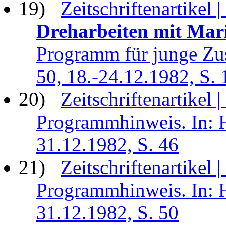
19)
Zeitschriftenartikel |
Dreharbeiten mit Mar
Programm für junge Zus
50, 18.-24.12.1982, S. 
20)
Zeitschriftenartikel |
Programmhinweis. In: H
31.12.1982, S. 46
21)
Zeitschriftenartikel |
Programmhinweis. In: H
31.12.1982, S. 50