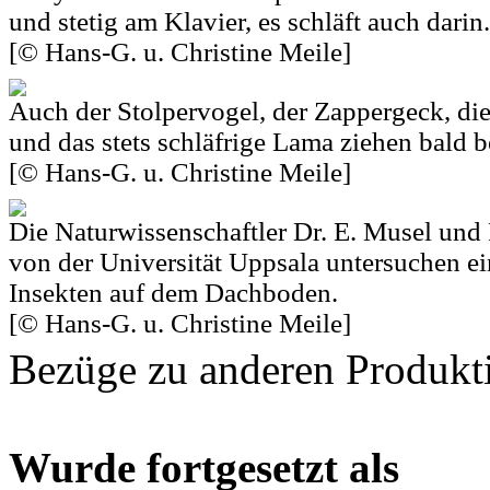
und stetig am Klavier, es schläft auch darin.
[© Hans-G. u. Christine Meile]
Auch der Stolpervogel, der Zappergeck, d
und das stets schläfrige Lama ziehen bald b
[© Hans-G. u. Christine Meile]
Die Naturwissenschaftler Dr. E. Musel und 
von der Universität Uppsala untersuchen ei
Insekten auf dem Dachboden.
[© Hans-G. u. Christine Meile]
Bezüge zu anderen Produkt
Wurde fortgesetzt als