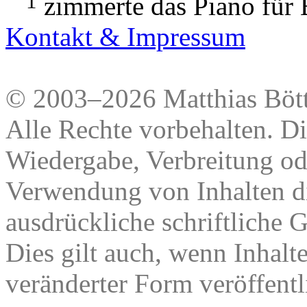
1
zimmerte das Piano für
Kontakt & Impressum
© 2003–2026 Matthias Bött
Alle Rechte vorbehalten. Di
Wiedergabe, Verbreitung od
Verwendung von Inhalten di
ausdrückliche schriftliche
Dies gilt auch, wenn Inhalt
veränderter Form veröffentl