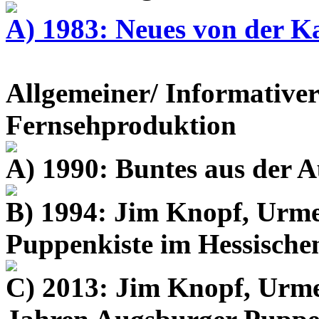
A) 1983: Neues von der K
Allgemeiner/ Informativer
Fernsehproduktion
A) 1990: Buntes aus der 
B) 1994: Jim Knopf, Urme
Puppenkiste im Hessisch
C) 2013: Jim Knopf, Urme