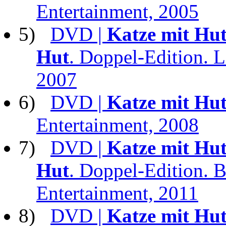
Entertainment, 2005
5)
DVD |
Katze mit Hut
Hut
. Doppel-Edition. 
2007
6)
DVD |
Katze mit Hu
Entertainment, 2008
7)
DVD |
Katze mit Hut
Hut
. Doppel-Edition. 
Entertainment, 2011
8)
DVD |
Katze mit Hu