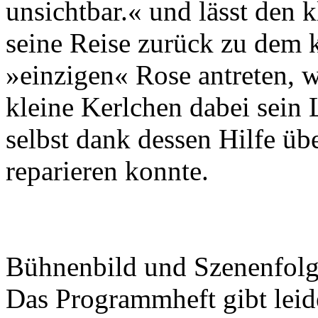
unsichtbar.« und lässt den
seine Reise zurück zu dem 
»einzigen« Rose antreten, w
kleine Kerlchen dabei sein 
selbst dank dessen Hilfe ü
reparieren konnte.
Bühnenbild und Szenenfolg
Das Programmheft gibt leid