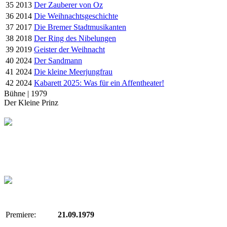
35
2013
Der Zauberer von Oz
36
2014
Die Weihnachtsgeschichte
37
2017
Die Bremer Stadtmusikanten
38
2018
Der Ring des Nibelungen
39
2019
Geister der Weihnacht
40
2024
Der Sandmann
41
2024
Die kleine Meerjungfrau
42
2024
Kabarett 2025: Was für ein Affentheater!
Bühne | 1979
Der Kleine Prinz
Premiere:
21.09.1979