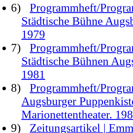
6)
Programmheft/Progra
Städtische Bühne Augsb
1979
7)
Programmheft/Progra
Städtische Bühnen Aug
1981
8)
Programmheft/Progra
Augsburger Puppenkist
Marionettentheater. 198
9)
Zeitungsartikel | Emm