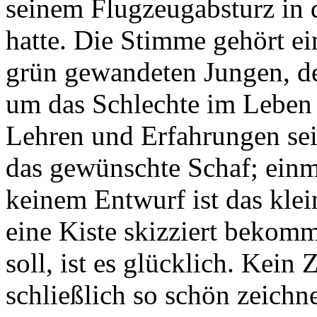
seinem Flugzeugabsturz in 
hatte. Die Stimme gehört e
grün gewandeten Jungen, de
um das Schlechte im Leben b
Lehren und Erfahrungen sein
das gewünschte Schaf; einm
keinem Entwurf ist das klein
eine Kiste skizziert bekomm
soll, ist es glücklich. Kein
schließlich so schön zeichne