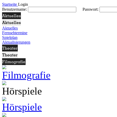
Startseite
Login
Benutzername:
Passwort:
Aktuelles
Fernsehtermine
Spielplan
Aktualisierungen