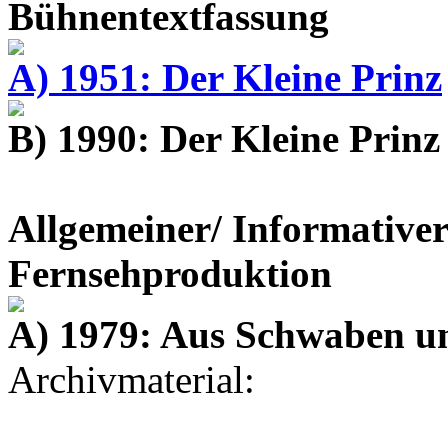
Bühnentextfassung
A) 1951: Der Kleine Prinz
B) 1990: Der Kleine Prinz
Allgemeiner/ Informativer
Fernsehproduktion
A) 1979: Aus Schwaben u
Archivmaterial: