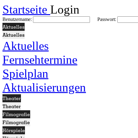
Startseite
Login
Benutzername:
Passwort:
Aktuelles
Fernsehtermine
Spielplan
Aktualisierungen