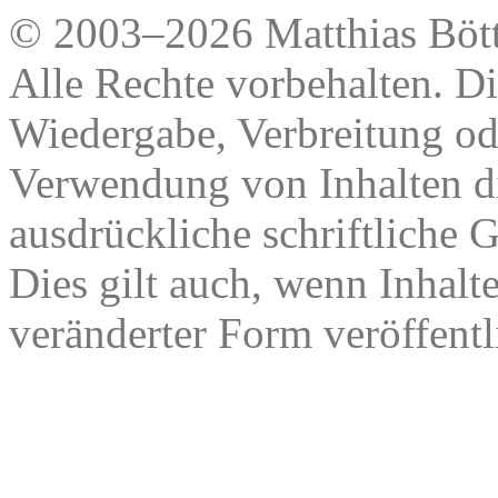
© 2003–2026 Matthias Bött
Alle Rechte vorbehalten. Di
Wiedergabe, Verbreitung od
Verwendung von Inhalten di
ausdrückliche schriftliche
Dies gilt auch, wenn Inhalt
veränderter Form veröffentl