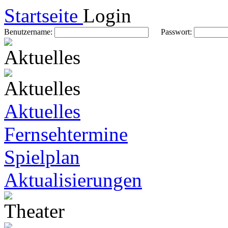
Startseite
Login
Benutzername:
Passwort:
Aktuelles
Fernsehtermine
Spielplan
Aktualisierungen