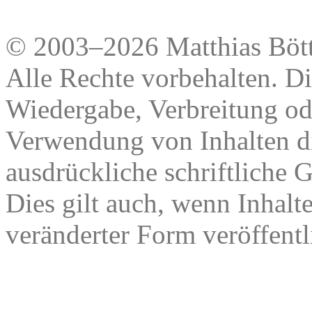
© 2003–2026 Matthias Bött
Alle Rechte vorbehalten. Di
Wiedergabe, Verbreitung od
Verwendung von Inhalten di
ausdrückliche schriftliche
Dies gilt auch, wenn Inhalt
veränderter Form veröffentl