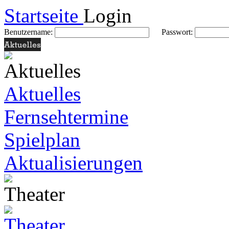
Startseite
Login
Benutzername:
Passwort:
Aktuelles
Fernsehtermine
Spielplan
Aktualisierungen