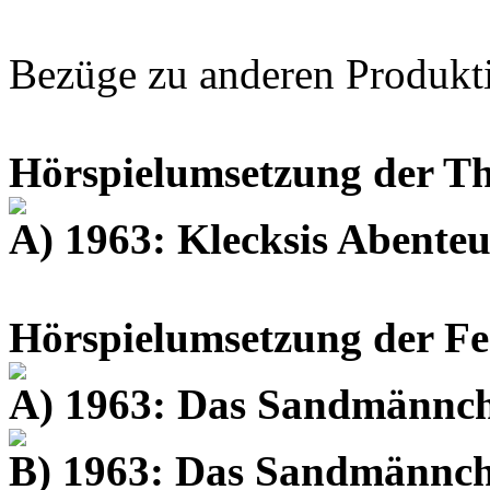
Bezüge zu anderen Produkt
Hörspielumsetzung der Th
A) 1963: Klecksis Abenteu
Hörspielumsetzung der Fe
A) 1963: Das Sandmännche
B) 1963: Das Sandmännche