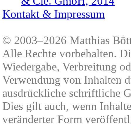
& Cie. GmbH, 2014
Kontakt & Impressum
© 2003–2026 Matthias Bött
Alle Rechte vorbehalten. Di
Wiedergabe, Verbreitung od
Verwendung von Inhalten di
ausdrückliche schriftliche
Dies gilt auch, wenn Inhalt
veränderter Form veröffentl