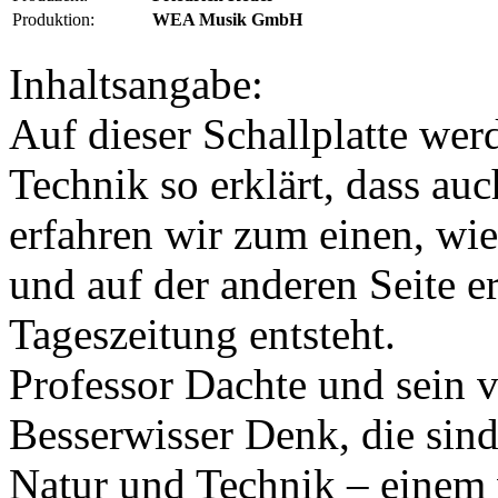
Produktion:
WEA Musik GmbH
Inhaltsangabe:
Auf dieser Schallplatte w
Technik so erklärt, dass auc
erfahren wir zum einen, wie
und auf der anderen Seite e
Tageszeitung entsteht.
Professor Dachte und sein v
Besserwisser Denk, die sind
Natur und Technik
– einem