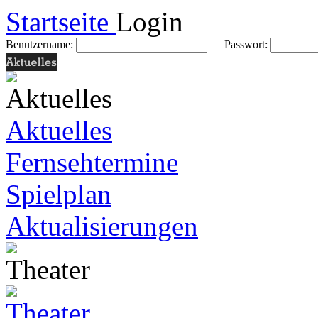
Startseite
Login
Benutzername:
Passwort:
Aktuelles
Fernsehtermine
Spielplan
Aktualisierungen