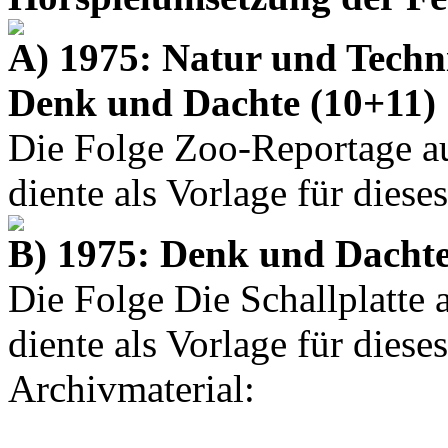
A) 1975: Natur und Techn
Denk und Dachte (10+11)
Die Folge
Zoo-Reportage
au
diente als Vorlage für dieses
B) 1975: Denk und Dachte
Die Folge
Die Schallplatte
a
diente als Vorlage für dieses
Archivmaterial: