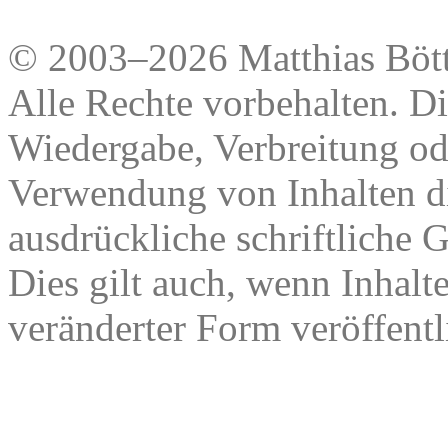
© 2003–2026 Matthias Bött
Alle Rechte vorbehalten. Di
Wiedergabe, Verbreitung od
Verwendung von Inhalten di
ausdrückliche schriftliche
Dies gilt auch, wenn Inhalt
veränderter Form veröffentl