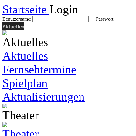
Startseite
Login
Benutzername:
Passwort:
Aktuelles
Fernsehtermine
Spielplan
Aktualisierungen