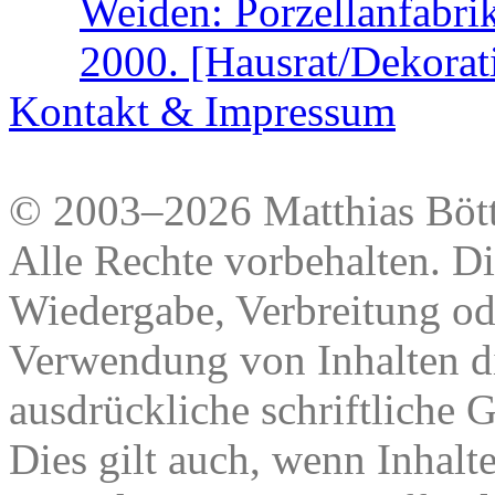
Weiden: Porzellanfabr
2000. [Hausrat/Dekorat
Kontakt & Impressum
© 2003–2026 Matthias Bött
Alle Rechte vorbehalten. Di
Wiedergabe, Verbreitung od
Verwendung von Inhalten di
ausdrückliche schriftliche
Dies gilt auch, wenn Inhalt