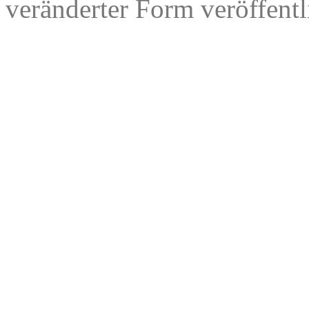
veränderter Form veröffentl