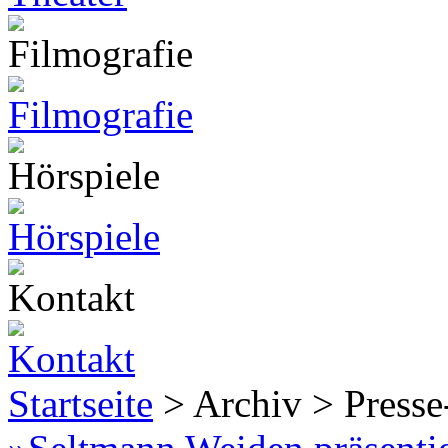
Startseite
> Archiv > Presse