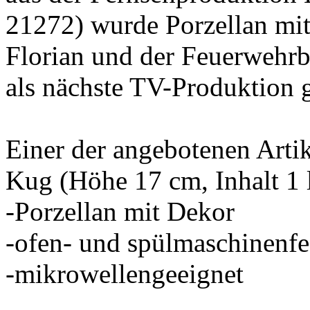
21272) wurde Porzellan m
Florian und der Feuerwehrb
als nächste TV-Produktion 
Einer der angebotenen Artik
Kug (Höhe 17 cm, Inhalt 1 
-Porzellan mit Dekor
-ofen- und spülmaschinenfe
-mikrowellengeeignet