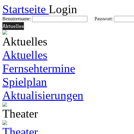
Startseite
Login
Benutzername:
Passwort:
Aktuelles
Fernsehtermine
Spielplan
Aktualisierungen