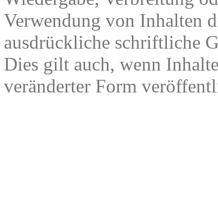
Verwendung von Inhalten di
ausdrückliche schriftliche
Dies gilt auch, wenn Inhalt
veränderter Form veröffentl