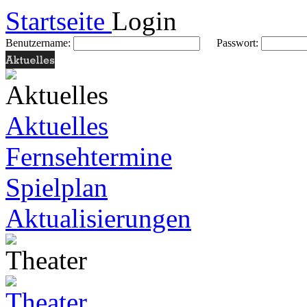
Startseite
Login
Benutzername:
Passwort:
Aktuelles
Fernsehtermine
Spielplan
Aktualisierungen