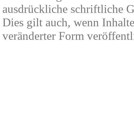
ausdrückliche schriftliche
Dies gilt auch, wenn Inhalt
veränderter Form veröffentl