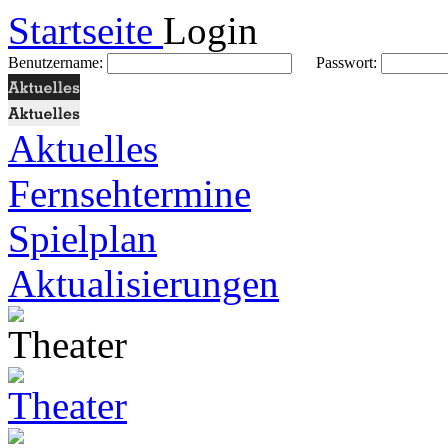
Startseite
Login
Benutzername:
Passwort:
Aktuelles
Fernsehtermine
Spielplan
Aktualisierungen