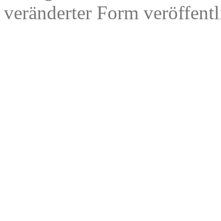
veränderter Form veröffentl