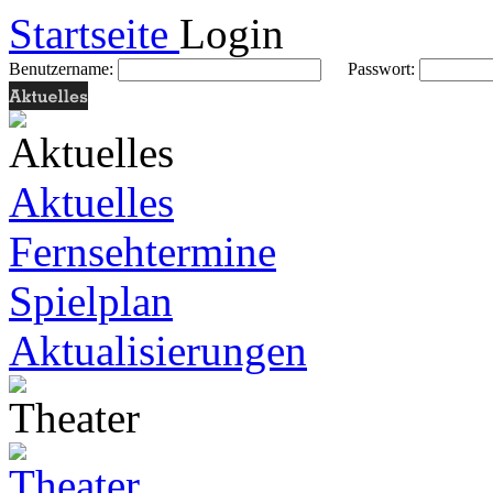
Startseite
Login
Benutzername:
Passwort:
Aktuelles
Fernsehtermine
Spielplan
Aktualisierungen