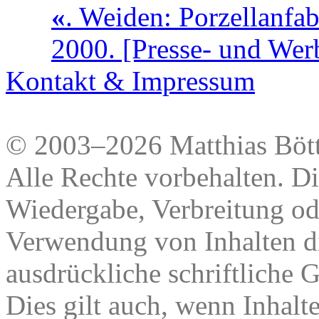
«
. Weiden: Porzellanfa
2000. [Presse- und Wer
Kontakt & Impressum
© 2003–2026 Matthias Bött
Alle Rechte vorbehalten. Di
Wiedergabe, Verbreitung od
Verwendung von Inhalten di
ausdrückliche schriftliche
Dies gilt auch, wenn Inhalt