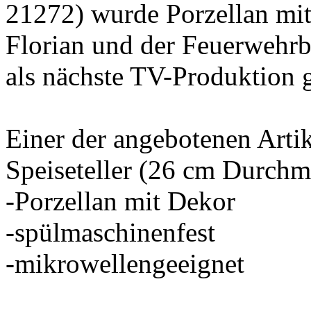
21272) wurde Porzellan m
Florian und der Feuerwehrb
als nächste TV-Produktion 
Einer der angebotenen Artik
Speiseteller (26 cm Durchm
-Porzellan mit Dekor
-spülmaschinenfest
-mikrowellengeeignet