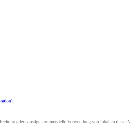
ation]
rbreitung oder sonstige kommerzielle Verwendung von Inhalten dieser 