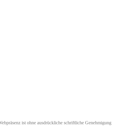
Webpräsenz ist ohne ausdrückliche schriftliche Genehmigung