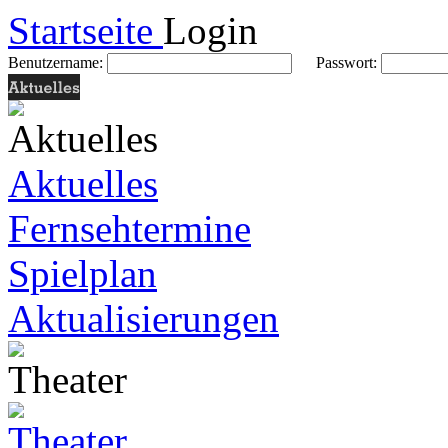
Startseite
Login
Benutzername:
Passwort:
Aktuelles
Fernsehtermine
Spielplan
Aktualisierungen