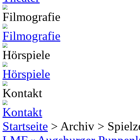
Startseite
> Archiv > Spiel