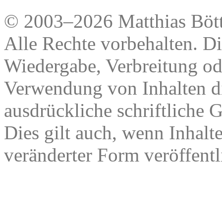
© 2003–2026 Matthias Bött
Alle Rechte vorbehalten. Di
Wiedergabe, Verbreitung od
Verwendung von Inhalten di
ausdrückliche schriftliche
Dies gilt auch, wenn Inhalt
veränderter Form veröffentl