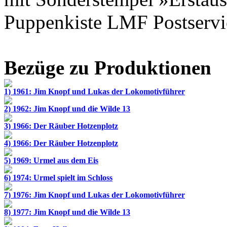
Puppenkiste LMF Postservi
Bezüge zu Produktionen
1) 1961: Jim Knopf und Lukas der Lokomotivführer
2) 1962: Jim Knopf und die Wilde 13
3) 1966: Der Räuber Hotzenplotz
4) 1966: Der Räuber Hotzenplotz
5) 1969: Urmel aus dem Eis
6) 1974: Urmel spielt im Schloss
7) 1976: Jim Knopf und Lukas der Lokomotivführer
8) 1977: Jim Knopf und die Wilde 13