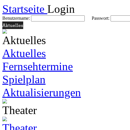
Startseite
Login
Benutzername:
Passwort:
Aktuelles
Fernsehtermine
Spielplan
Aktualisierungen