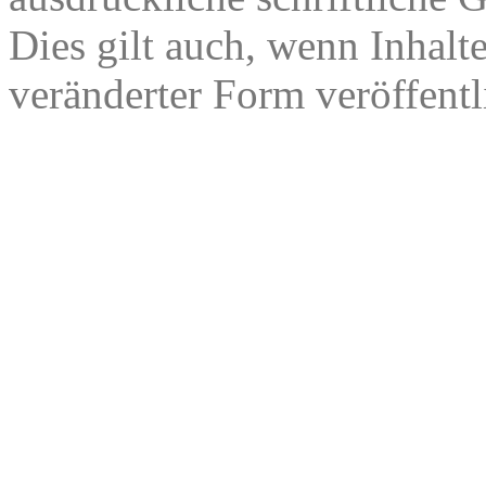
Dies gilt auch, wenn Inhalt
veränderter Form veröffentl