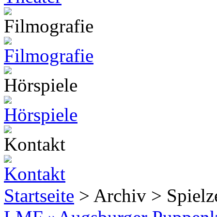
Startseite
> Archiv > Spiel