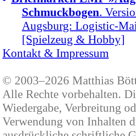
Schmuckbogen
. Versi
Augsburg: Logistic-Ma
[Spielzeug & Hobby]
Kontakt & Impressum
© 2003–2026 Matthias Bött
Alle Rechte vorbehalten. Di
Wiedergabe, Verbreitung od
Verwendung von Inhalten di
ausdrückliche schriftliche