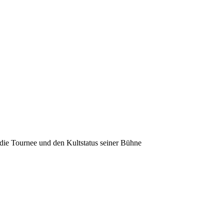
 die Tournee und den Kultstatus seiner Bühne