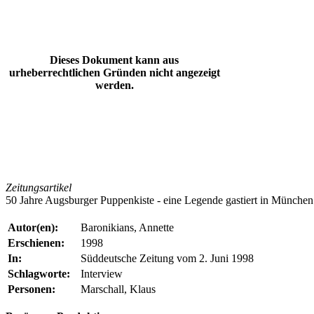
Dieses Dokument kann aus
urheberrechtlichen Gründen nicht angezeigt
werden.
Zeitungsartikel
50 Jahre Augsburger Puppenkiste - eine Legende gastiert in München.
Autor(en):
Baronikians, Annette
Erschienen:
1998
In:
Süddeutsche Zeitung vom 2. Juni 1998
Schlagworte:
Interview
Personen:
Marschall, Klaus