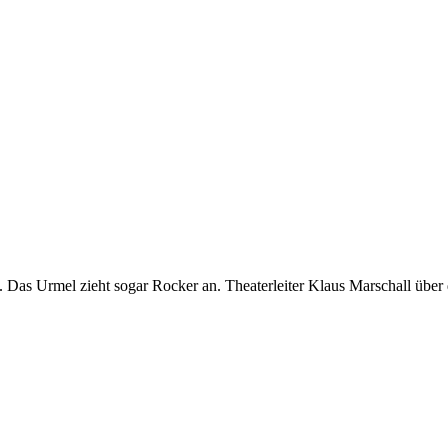
 Das Urmel zieht sogar Rocker an. Theaterleiter Klaus Marschall über