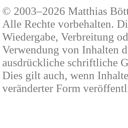
© 2003–2026 Matthias Bött
Alle Rechte vorbehalten. Di
Wiedergabe, Verbreitung od
Verwendung von Inhalten di
ausdrückliche schriftliche
Dies gilt auch, wenn Inhalt
veränderter Form veröffentl