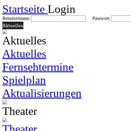
Startseite
Login
Benutzername:
Passwort:
Aktuelles
Fernsehtermine
Spielplan
Aktualisierungen