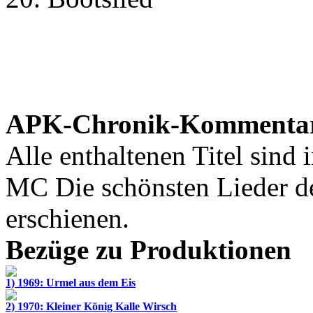
APK-Chronik-Kommenta
Alle enthaltenen Titel sind 
MC
Die schönsten Lieder 
erschienen.
Bezüge zu Produktionen
1) 1969: Urmel aus dem Eis
2) 1970: Kleiner König Kalle Wirsch