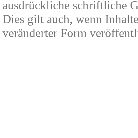
ausdrückliche schriftliche
Dies gilt auch, wenn Inhalt
veränderter Form veröffentl