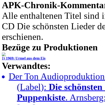
APK-Chronik-Kommenta
Alle enthaltenen Titel sind 
CD
Die schönsten Lieder d
erschienen.
Bezüge zu Produktionen
1) 1969: Urmel aus dem Eis
Verwandtes:
Der Ton Audioproduktione
(Label):
Die schönsten
Puppenkiste
. Arnsberg