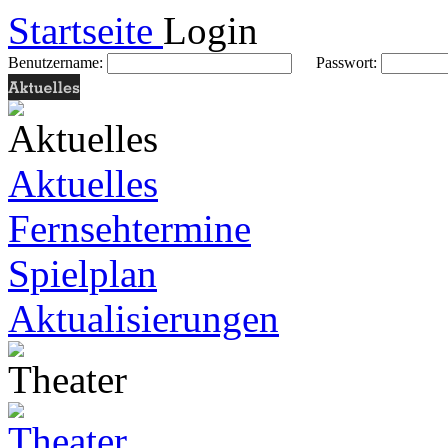
Startseite
Login
Benutzername:
Passwort:
Aktuelles
Fernsehtermine
Spielplan
Aktualisierungen