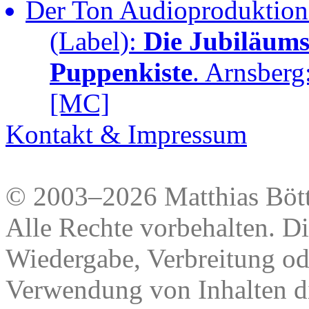
Der Ton Audioproduktione
(Label):
Die Jubiläums
Puppenkiste
. Arnsberg
[MC]
Kontakt & Impressum
© 2003–2026 Matthias Bött
Alle Rechte vorbehalten. Di
Wiedergabe, Verbreitung od
Verwendung von Inhalten di