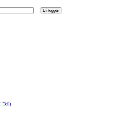
 Teil)