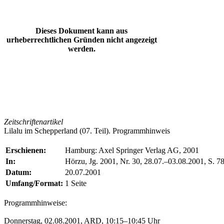
Dieses Dokument kann aus
urheberrechtlichen Gründen nicht angezeigt
werden.
Zeitschriftenartikel
Lilalu im Schepperland (07. Teil). Programmhinweis
Erschienen:
Hamburg: Axel Springer Verlag AG, 2001
In:
Hörzu, Jg. 2001, Nr. 30, 28.07.–03.08.2001, S. 7
Datum:
20.07.2001
Umfang/Format:
1 Seite
Programmhinweise:
Donnerstag, 02.08.2001, ARD, 10:15–10:45 Uhr