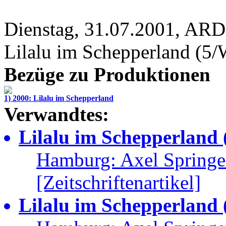
Dienstag, 31.07.2001, ARD
Lilalu im Schepperland
(5/
Bezüge zu Produktionen
1) 2000: Lilalu im Schepperland
Verwandtes:
Lilalu im Schepperland (
Hamburg: Axel Springe
[Zeitschriftenartikel]
Lilalu im Schepperland (