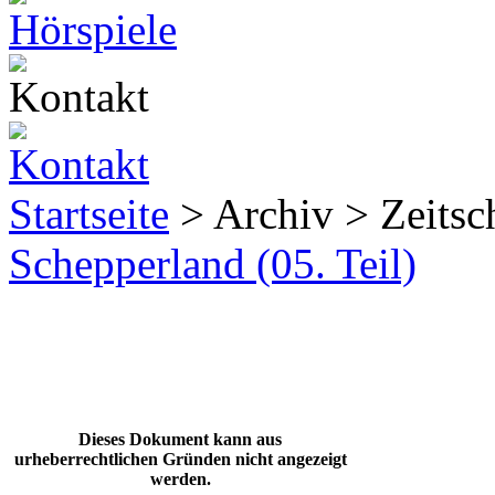
Startseite
> Archiv > Zeitsch
Schepperland (05. Teil)
Dieses Dokument kann aus
urheberrechtlichen Gründen nicht angezeigt
werden.