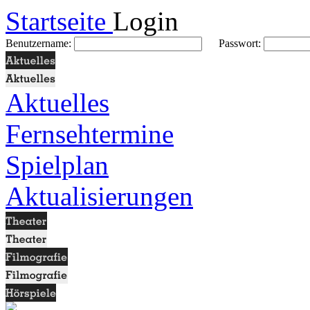
Startseite
Login
Benutzername:
Passwort:
Aktuelles
Fernsehtermine
Spielplan
Aktualisierungen