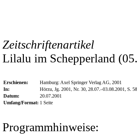
Zeitschriftenartikel
Lilalu im Schepperland (05
Erschienen:
Hamburg: Axel Springer Verlag AG, 2001
In:
Hörzu, Jg. 2001, Nr. 30, 28.07.–03.08.2001, S. 5
Datum:
20.07.2001
Umfang/Format:
1 Seite
Programmhinweise: