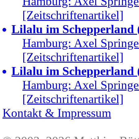
Hamburg: Axel Springe
[Zeitschriftenartikel]
Lilalu im Schepperland (
Hamburg: Axel Springe
[Zeitschriftenartikel]
Lilalu im Schepperland (
Hamburg: Axel Springe
[Zeitschriftenartikel]
Kontakt & Impressum