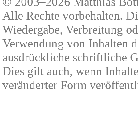
© 2003–2026 Matthias Bött
Alle Rechte vorbehalten. Di
Wiedergabe, Verbreitung od
Verwendung von Inhalten di
ausdrückliche schriftliche
Dies gilt auch, wenn Inhalt
veränderter Form veröffentl