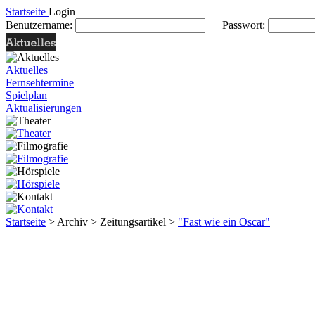
Startseite
Login
Benutzername:
Passwort:
Aktuelles
Fernsehtermine
Spielplan
Aktualisierungen
Startseite
> Archiv > Zeitungsartikel >
"Fast wie ein Oscar"