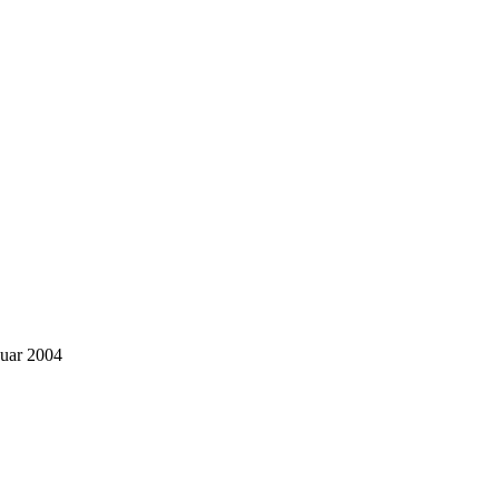
nuar 2004