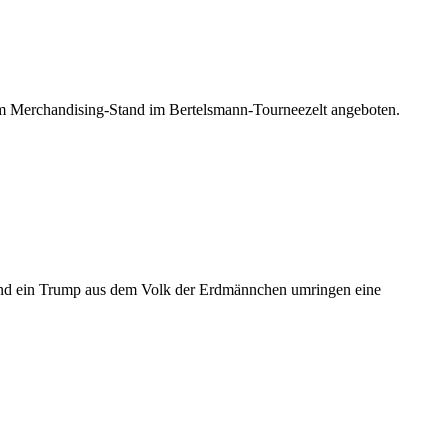
m Merchandising-Stand im Bertelsmann-Tourneezelt angeboten.
n und ein Trump aus dem Volk der Erdmännchen umringen eine