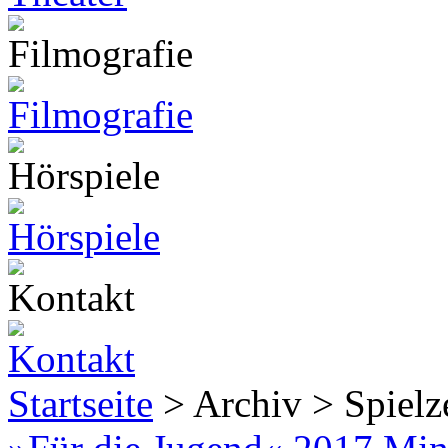
Startseite
> Archiv > Spiel