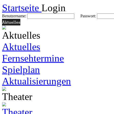
Startseite
Login
Benutzername:
Passwort:
Aktuelles
Fernsehtermine
Spielplan
Aktualisierungen