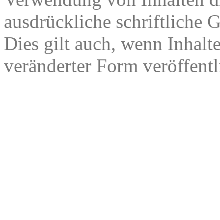
ausdrückliche schriftliche
Dies gilt auch, wenn Inhalt
veränderter Form veröffentl