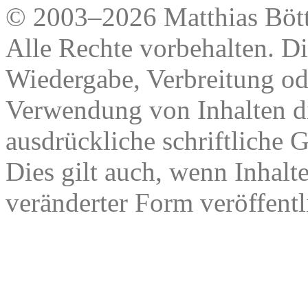
© 2003–2026 Matthias Bött
Alle Rechte vorbehalten. Di
Wiedergabe, Verbreitung od
Verwendung von Inhalten di
ausdrückliche schriftliche
Dies gilt auch, wenn Inhalt
veränderter Form veröffentl