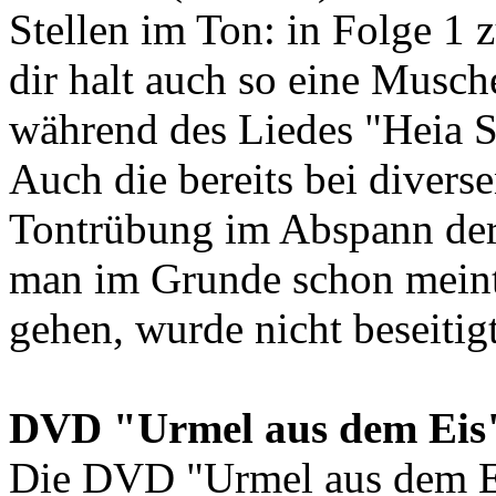
Stellen im Ton: in Folge 1
dir halt auch so eine Musch
während des Liedes "Heia Sa
Auch die bereits bei divers
Tontrübung im Abspann der 
man im Grunde schon meint,
gehen, wurde nicht beseitigt
DVD "Urmel aus dem Eis
Die DVD "Urmel aus dem Ei