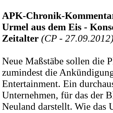
APK-Chronik-Kommenta
Urmel aus dem Eis - Konse
Zeitalter
(CP - 27.09.2012
Neue Maßstäbe sollen die Pl
zumindest die Ankündigun
Entertainment. Ein durchaus
Unternehmen, für das der B
Neuland darstellt. Wie das 