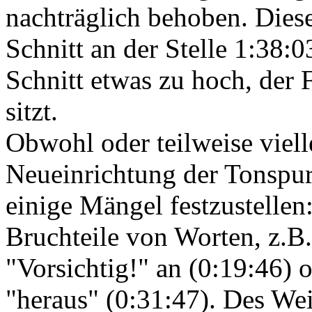
nachträglich behoben. Diese
Schnitt an der Stelle 1:38:
Schnitt etwas zu hoch, der 
sitzt.
Obwohl oder teilweise viell
Neueinrichtung der Tonspur 
einige Mängel festzustellen:
Bruchteile von Worten, z.B
"Vorsichtig!" an (0:19:46) 
"heraus" (0:31:47). Des Wei