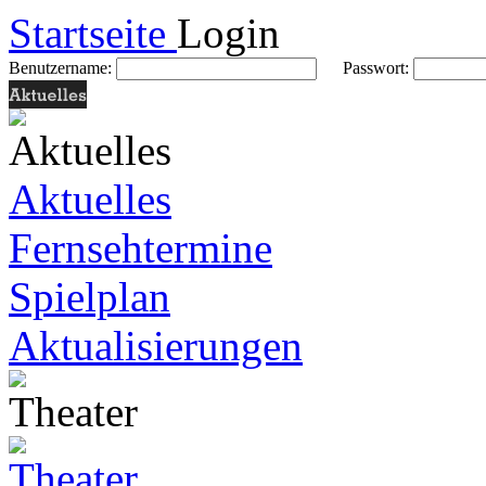
Startseite
Login
Benutzername:
Passwort:
Aktuelles
Fernsehtermine
Spielplan
Aktualisierungen