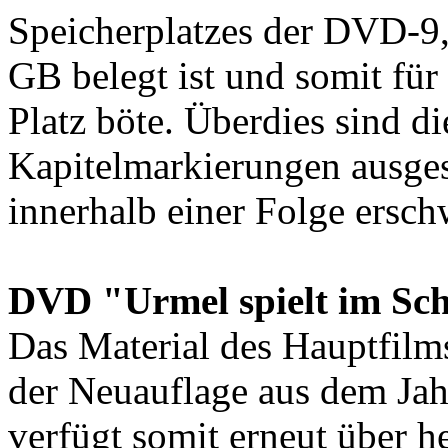
Speicherplatzes der DVD-9, 
GB belegt ist und somit für
Platz böte. Überdies sind d
Kapitelmarkierungen ausges
innerhalb einer Folge ersch
DVD "Urmel spielt im Sch
Das Material des Hauptfilms
der Neuauflage aus dem Jah
verfügt somit erneut über h