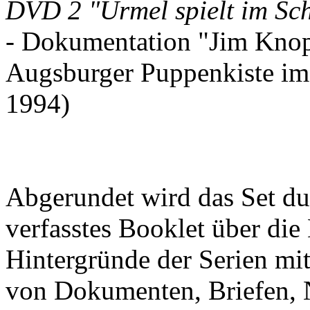
DVD 2 "Urmel spielt im Sch
- Dokumentation "Jim Knop
Augsburger Puppenkiste im
1994)
Abgerundet wird das Set du
verfasstes Booklet über di
Hintergründe der Serien mit
von Dokumenten, Briefen, 