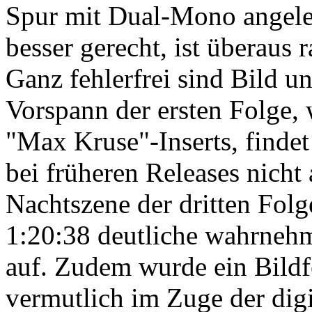
Spur mit Dual-Mono angeleg
besser gerecht, ist überaus 
Ganz fehlerfrei sind Bild un
Vorspann der ersten Folge,
"Max Kruse"-Inserts, findet 
bei früheren Releases nicht 
Nachtszene der dritten Folg
1:20:38 deutliche wahrneh
auf. Zudem wurde ein Bildfe
vermutlich im Zuge der digi