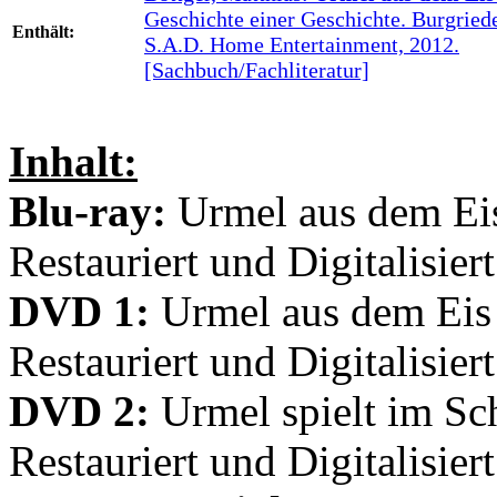
Geschichte einer Geschichte. Burgried
Enthält:
S.A.D. Home Entertainment, 2012.
[Sachbuch/Fachliteratur]
Inhalt:
Blu-ray:
Urmel aus dem Eis
Restauriert und Digitalisier
DVD 1:
Urmel aus dem Eis 
Restauriert und Digitalisiert
DVD 2:
Urmel spielt im Sch
Restauriert und Digitalisiert