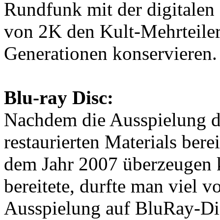
Rundfunk mit der digitalen
von 2K den Kult-Mehrteiler
Generationen konservieren.
Blu-ray Disc:
Nachdem die Ausspielung d
restaurierten Materials bere
dem Jahr 2007 überzeugen 
bereitete, durfte man viel 
Ausspielung auf BluRay-Dis