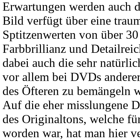
Erwartungen werden auch du
Bild verfügt über eine trau
Sptitzenwerten von über 30
Farbbrillianz und Detailrei
dabei auch die sehr natürli
vor allem bei DVDs anderer
des Öfteren zu bemängeln w
Auf die eher misslungene 
des Originaltons, welche fü
worden war, hat man hier ve