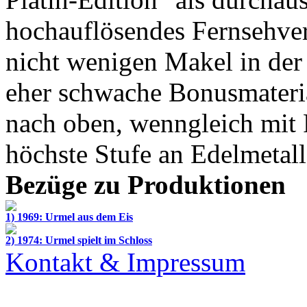
hochauflösendes Fernsehver
nicht wenigen Makel in der 
eher schwache Bonusmateria
nach oben, wenngleich mit 
höchste Stufe an Edelmetalle
Bezüge zu Produktionen
1) 1969: Urmel aus dem Eis
2) 1974: Urmel spielt im Schloss
Kontakt & Impressum