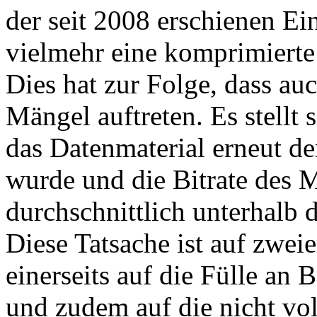
der seit 2008 erschienen Ei
vielmehr eine komprimierte
Dies hat zur Folge, dass au
Mängel auftreten. Es stellt 
das Datenmaterial erneut d
wurde und die Bitrate des 
durchschnittlich unterhalb d
Diese Tatsache ist auf zwei
einerseits auf die Fülle an 
und zudem auf die nicht vo