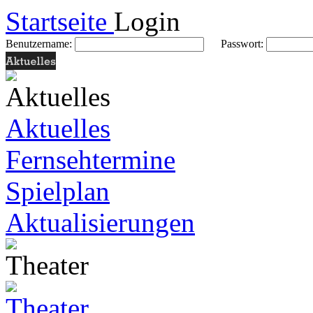
Startseite
Login
Benutzername:
Passwort:
Aktuelles
Fernsehtermine
Spielplan
Aktualisierungen