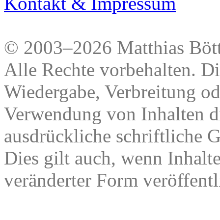
Kontakt & Impressum
© 2003–2026 Matthias Bött
Alle Rechte vorbehalten. Di
Wiedergabe, Verbreitung od
Verwendung von Inhalten di
ausdrückliche schriftliche
Dies gilt auch, wenn Inhalt
veränderter Form veröffentl