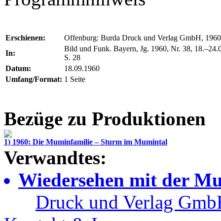
Erschienen:
Offenburg: Burda Druck und Verlag GmbH, 1960
Bild und Funk. Bayern, Jg. 1960, Nr. 38, 18.–24.
In:
S. 28
Datum:
18.09.1960
Umfang/Format:
1 Seite
Bezüge zu Produktionen
1) 1960: Die Muminfamilie – Sturm im Mumintal
Verwandtes:
Wiedersehen mit der Mu
Druck und Verlag GmbH,