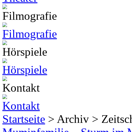
Startseite
> Archiv > Zeitsch