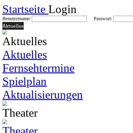
Startseite
Login
Benutzername:
Passwort:
Aktuelles
Fernsehtermine
Spielplan
Aktualisierungen