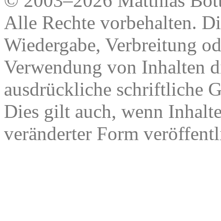
© 2003–2026 Matthias Bött
Alle Rechte vorbehalten. Di
Wiedergabe, Verbreitung od
Verwendung von Inhalten di
ausdrückliche schriftliche
Dies gilt auch, wenn Inhalt
veränderter Form veröffentl