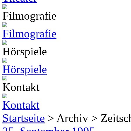
Startseite
> Archiv > Zeitsch