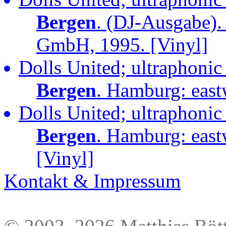
Bergen
. (DJ-Ausgabe).
GmbH, 1995. [Vinyl]
Dolls United; ultraphonic
Bergen
. Hamburg: eas
Dolls United; ultraphonic
Bergen
. Hamburg: eas
[Vinyl]
Kontakt & Impressum