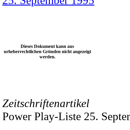
25. September 1995
Dieses Dokument kann aus
urheberrechtlichen Gründen nicht angezeigt
werden.
Zeitschriftenartikel
Power Play-Liste 25. Sept