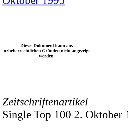
Oktober 1995
Dieses Dokument kann aus
urheberrechtlichen Gründen nicht angezeigt
werden.
Zeitschriftenartikel
Single Top 100 2. Oktober