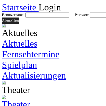
Startseite
Login
Benutzername:
Passwort:
Aktuelles
Fernsehtermine
Spielplan
Aktualisierungen