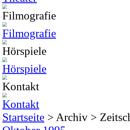
Startseite
> Archiv > Zeitsch