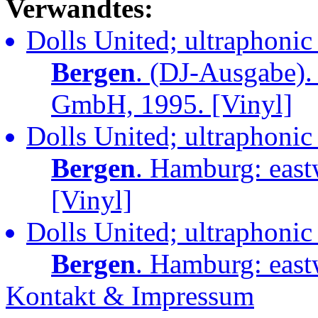
Verwandtes:
Dolls United; ultraphonic
Bergen
. (DJ-Ausgabe).
GmbH, 1995. [Vinyl]
Dolls United; ultraphonic
Bergen
. Hamburg: eas
[Vinyl]
Dolls United; ultraphonic
Bergen
. Hamburg: eas
Kontakt & Impressum