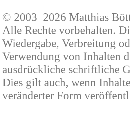
© 2003–2026 Matthias Bött
Alle Rechte vorbehalten. Di
Wiedergabe, Verbreitung od
Verwendung von Inhalten di
ausdrückliche schriftliche
Dies gilt auch, wenn Inhalt
veränderter Form veröffentl