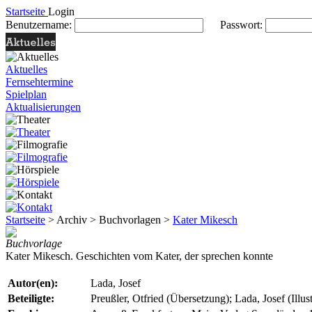
Startseite
Login
Benutzername:
Passwort:
Aktuelles
Fernsehtermine
Spielplan
Aktualisierungen
Startseite
> Archiv > Buchvorlagen >
Kater Mikesch
Buchvorlage
Kater Mikesch. Geschichten vom Kater, der sprechen konnte
Autor(en):
Lada, Josef
Beteiligte:
Preußler, Otfried (Übersetzung); Lada, Josef (Illus