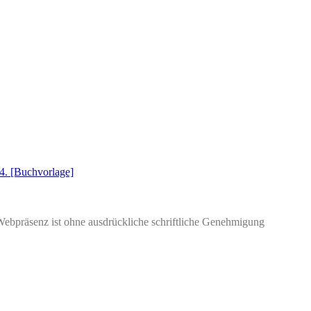
4. [Buchvorlage]
Webpräsenz ist ohne ausdrückliche schriftliche Genehmigung