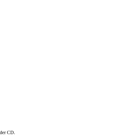
 der CD.