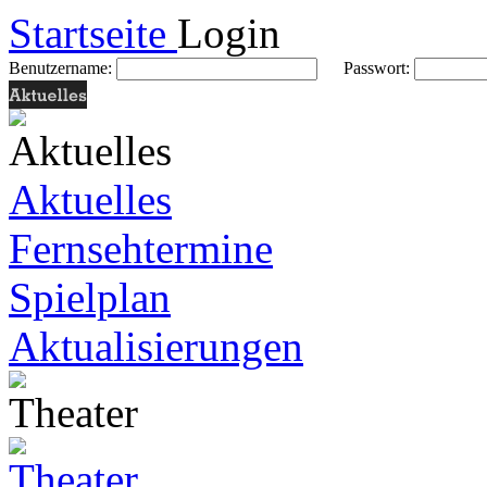
Startseite
Login
Benutzername:
Passwort:
Aktuelles
Fernsehtermine
Spielplan
Aktualisierungen