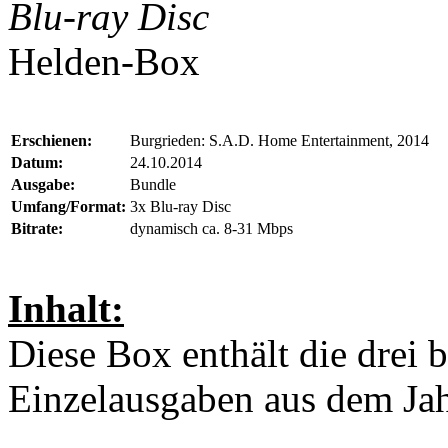
Blu-ray Disc
Helden-Box
Erschienen:
Burgrieden: S.A.D. Home Entertainment, 2014
Datum:
24.10.2014
Ausgabe:
Bundle
Umfang/Format:
3x Blu-ray Disc
Bitrate:
dynamisch ca. 8-31 Mbps
Inhalt:
Diese Box enthält die drei 
Einzelausgaben aus dem Ja