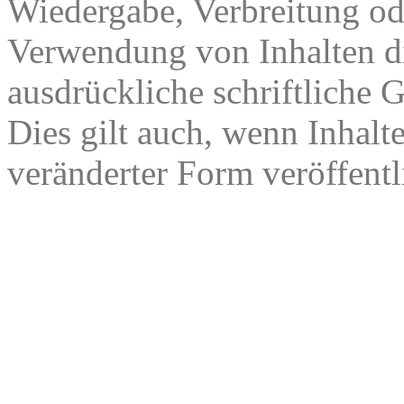
Wiedergabe, Verbreitung od
Verwendung von Inhalten di
ausdrückliche schriftliche
Dies gilt auch, wenn Inhalt
veränderter Form veröffentl