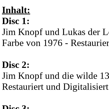
Inhalt:
Disc 1:
Jim Knopf und Lukas der Lo
Farbe von 1976 - Restaurier
Disc 2:
Jim Knopf und die wilde 13
Restauriert und Digitalisier
Disc 3: