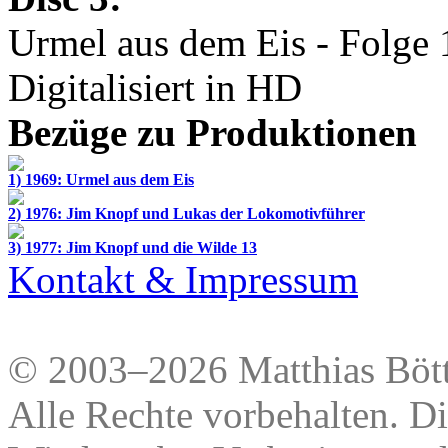
Urmel aus dem Eis - Folge 
Digitalisiert in HD
Bezüge zu Produktionen
1) 1969: Urmel aus dem Eis
2) 1976: Jim Knopf und Lukas der Lokomotivführer
3) 1977: Jim Knopf und die Wilde 13
Kontakt & Impressum
© 2003–2026 Matthias Bött
Alle Rechte vorbehalten. Di