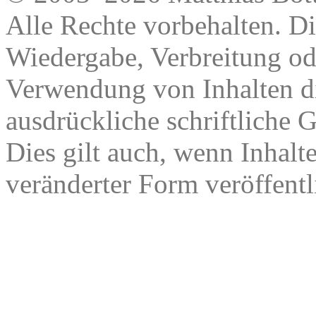
Alle Rechte vorbehalten. Di
Wiedergabe, Verbreitung od
Verwendung von Inhalten di
ausdrückliche schriftliche
Dies gilt auch, wenn Inhalt
veränderter Form veröffentl