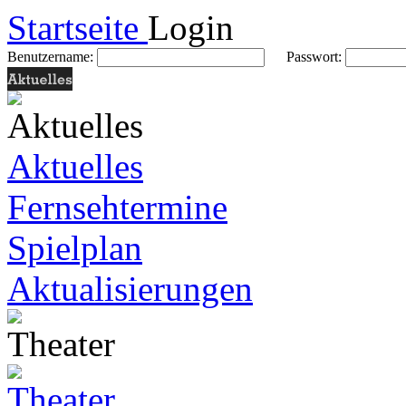
Startseite
Login
Benutzername:
Passwort:
Aktuelles
Fernsehtermine
Spielplan
Aktualisierungen