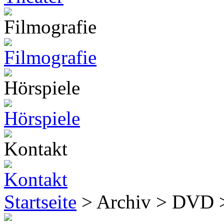
Startseite
> Archiv > DVD