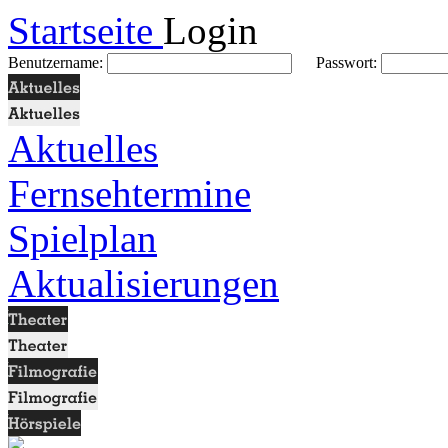
Startseite
Login
Benutzername:
Passwort:
Aktuelles
Fernsehtermine
Spielplan
Aktualisierungen