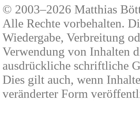
© 2003–2026 Matthias Bött
Alle Rechte vorbehalten. Di
Wiedergabe, Verbreitung od
Verwendung von Inhalten di
ausdrückliche schriftliche
Dies gilt auch, wenn Inhalt
veränderter Form veröffentl