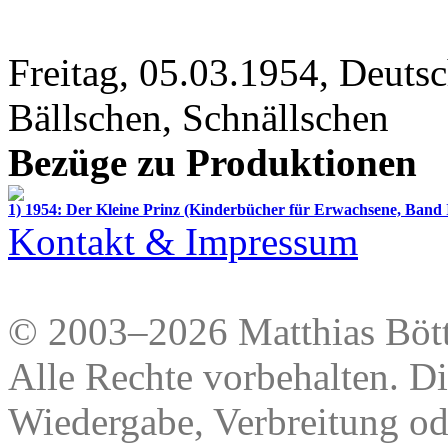
Freitag, 05.03.1954, Deuts
Bällschen, Schnällschen
Bezüge zu Produktionen
1) 1954: Der Kleine Prinz (Kinderbücher für Erwachsene, Band 
Kontakt & Impressum
© 2003–2026 Matthias Bött
Alle Rechte vorbehalten. Di
Wiedergabe, Verbreitung od