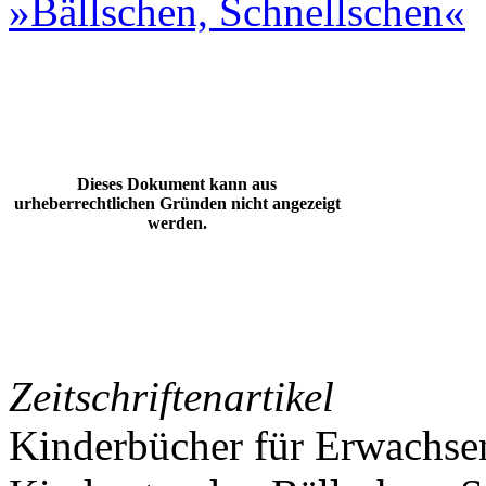
»Bällschen, Schnellschen«
Dieses Dokument kann aus
urheberrechtlichen Gründen nicht angezeigt
werden.
Zeitschriftenartikel
Kinderbücher für Erwachsen