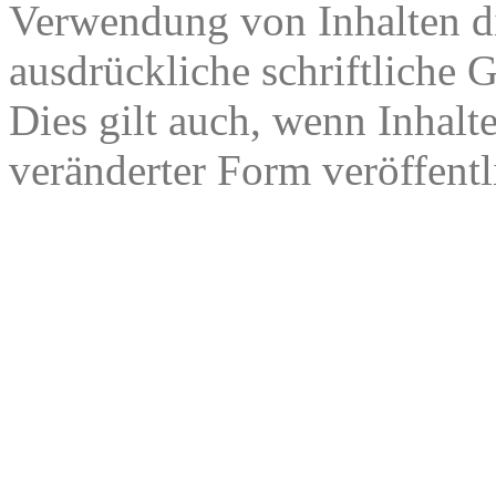
Verwendung von Inhalten di
ausdrückliche schriftliche
Dies gilt auch, wenn Inhalt
veränderter Form veröffentl