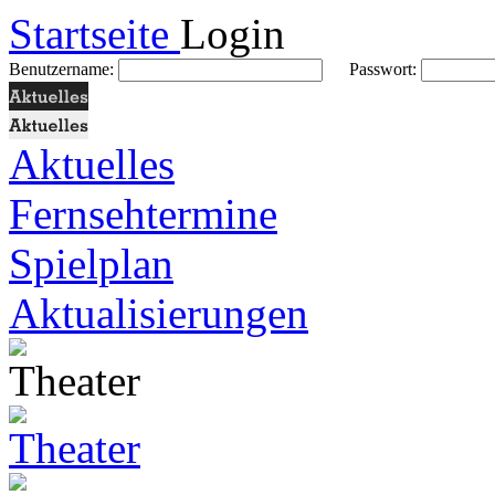
Startseite
Login
Benutzername:
Passwort:
Aktuelles
Fernsehtermine
Spielplan
Aktualisierungen