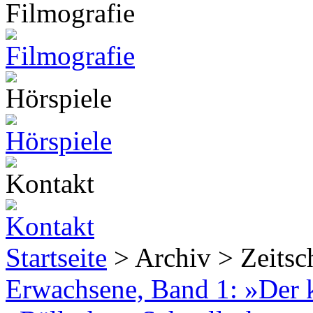
Startseite
> Archiv > Zeitsch
Erwachsene, Band 1: »Der k