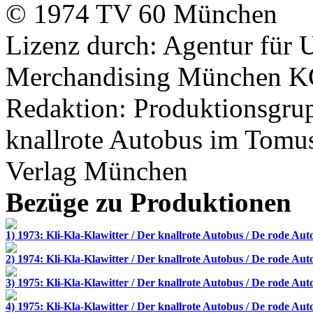
© 1974
TV 60
München
Lizenz durch:
Agentur für
Merchandising München 
Redaktion: Produktionsgrup
knallrote Autobus im
Tomus
Verlag München
Bezüge zu Produktionen
1) 1973: Kli-Kla-Klawitter / Der knallrote Autobus / De rode Aut
2) 1974: Kli-Kla-Klawitter / Der knallrote Autobus / De rode Aut
3) 1975: Kli-Kla-Klawitter / Der knallrote Autobus / De rode Aut
4) 1975: Kli-Kla-Klawitter / Der knallrote Autobus / De rode Aut