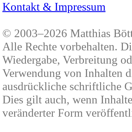
Kontakt & Impressum
© 2003–2026 Matthias Bött
Alle Rechte vorbehalten. Di
Wiedergabe, Verbreitung od
Verwendung von Inhalten di
ausdrückliche schriftliche
Dies gilt auch, wenn Inhalt
veränderter Form veröffentl