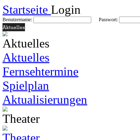
Startseite
Login
Benutzername:
Passwort:
Aktuelles
Fernsehtermine
Spielplan
Aktualisierungen