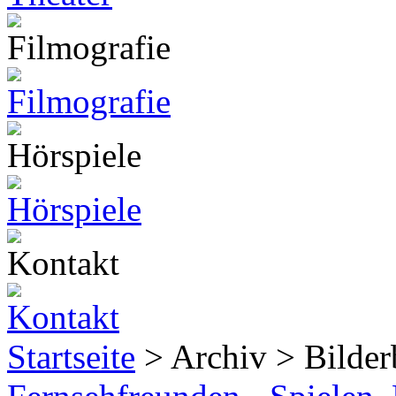
Startseite
> Archiv > Bilde