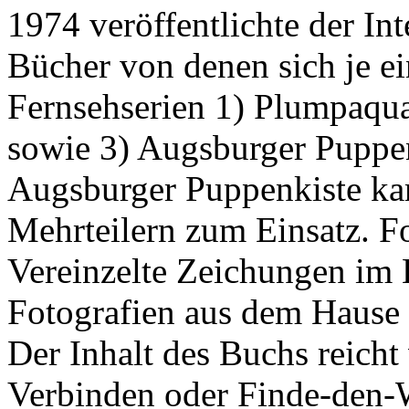
1974 veröffentlichte der Int
Bücher von denen sich je e
Fernsehserien 1) Plumpaqua
sowie 3) Augsburger Puppen
Augsburger Puppenkiste ka
Mehrteilern zum Einsatz. Fo
Vereinzelte Zeichungen im H
Fotografien aus dem Hause 
Der Inhalt des Buchs reicht
Verbinden oder Finde-den-