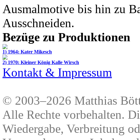
Ausmalmotive bis hin zu Ba
Ausschneiden.
Bezüge zu Produktionen
1) 1964: Kater Mikesch
2) 1970: Kleiner König Kalle Wirsch
Kontakt & Impressum
© 2003–2026 Matthias Bött
Alle Rechte vorbehalten. Di
Wiedergabe, Verbreitung od