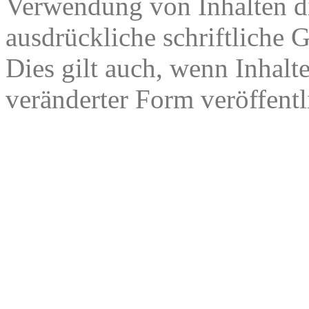
Verwendung von Inhalten di
ausdrückliche schriftliche
Dies gilt auch, wenn Inhalt
veränderter Form veröffentl