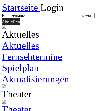
Startseite
Login
Benutzername:
Passwort:
Aktuelles
Fernsehtermine
Spielplan
Aktualisierungen