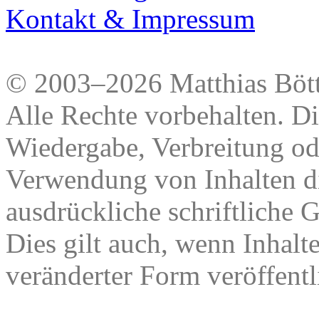
Kontakt & Impressum
© 2003–2026 Matthias Bött
Alle Rechte vorbehalten. Di
Wiedergabe, Verbreitung od
Verwendung von Inhalten di
ausdrückliche schriftliche
Dies gilt auch, wenn Inhalt
veränderter Form veröffentl