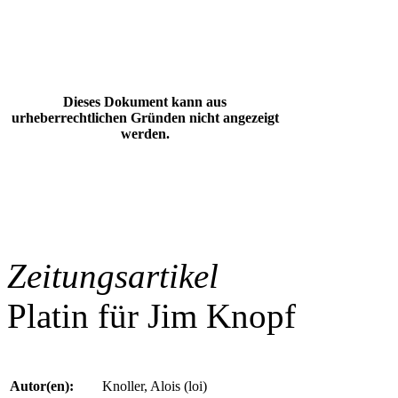
Dieses Dokument kann aus
urheberrechtlichen Gründen nicht angezeigt
werden.
Zeitungsartikel
Platin für Jim Knopf
Autor(en):
Knoller, Alois (loi)