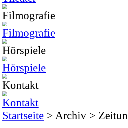
Startseite
> Archiv > Zeitun