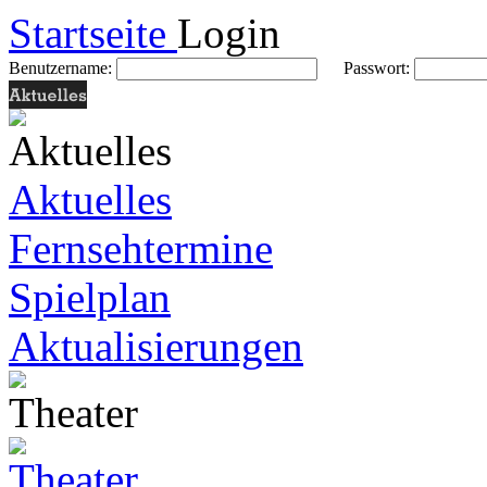
Startseite
Login
Benutzername:
Passwort:
Aktuelles
Fernsehtermine
Spielplan
Aktualisierungen