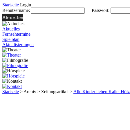
Startseite
Login
Benutzername:
Passwort:
Aktuelles
Fernsehtermine
Spielplan
Aktualisierungen
Startseite
> Archiv > Zeitungsartikel >
Alle Kinder lieben Kalle. Höl