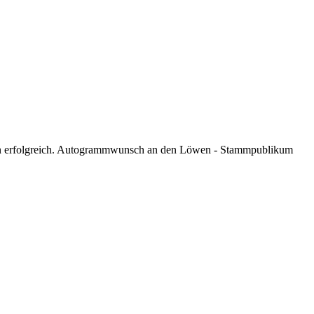
ahren erfolgreich. Autogrammwunsch an den Löwen - Stammpublikum