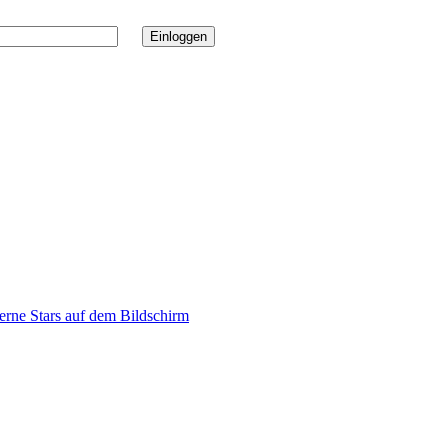
zerne Stars auf dem Bildschirm