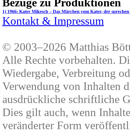
Bezüge zu Produktionen
1) 1966: Kater Mikesch – Das Märchen vom Kater, der sprechen
Kontakt & Impressum
© 2003–2026 Matthias Bött
Alle Rechte vorbehalten. Di
Wiedergabe, Verbreitung od
Verwendung von Inhalten di
ausdrückliche schriftliche
Dies gilt auch, wenn Inhalt
veränderter Form veröffentl