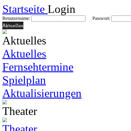
Startseite
Login
Benutzername:
Passwort:
Aktuelles
Fernsehtermine
Spielplan
Aktualisierungen