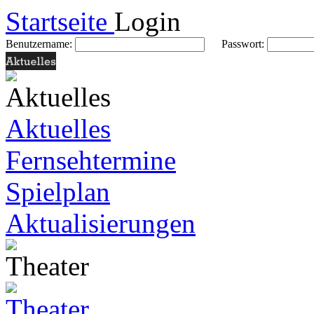
Startseite
Login
Benutzername:
Passwort:
Aktuelles
Fernsehtermine
Spielplan
Aktualisierungen