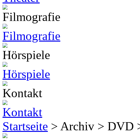
Startseite
> Archiv > DVD