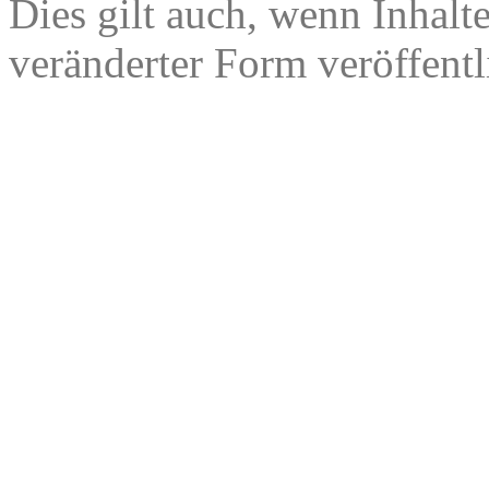
Dies gilt auch, wenn Inhalt
veränderter Form veröffentl