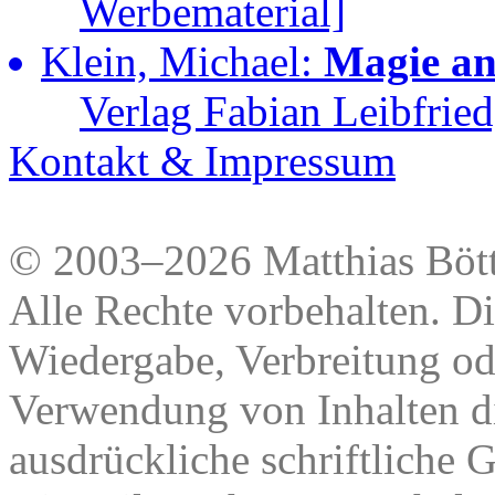
Werbematerial]
Klein, Michael:
Magie a
Verlag Fabian Leibfried,
Kontakt & Impressum
© 2003–2026 Matthias Bött
Alle Rechte vorbehalten. Di
Wiedergabe, Verbreitung od
Verwendung von Inhalten di
ausdrückliche schriftliche