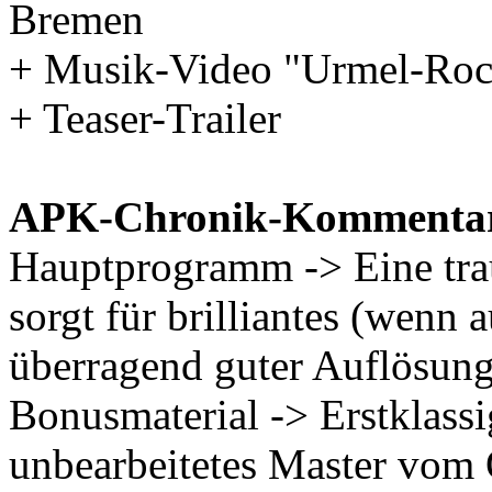
Bremen
+ Musik-Video "Urmel-Ro
+ Teaser-Trailer
APK-Chronik-Kommenta
Hauptprogramm -> Eine tra
sorgt für brilliantes (wenn 
überragend guter Auflösung
Bonusmaterial -> Erstklass
unbearbeitetes Master vom 