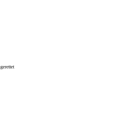
gerettet