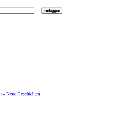
ch – Neue Geschichten