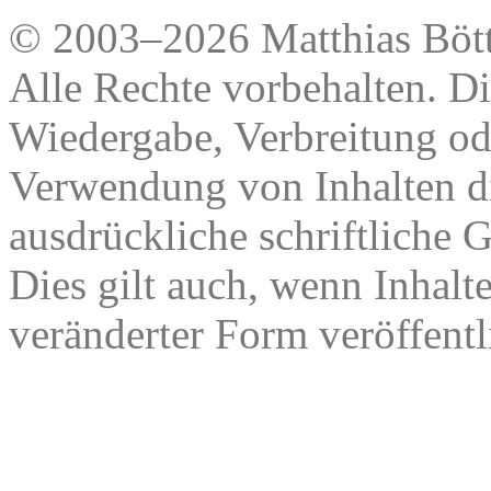
© 2003–2026 Matthias Bött
Alle Rechte vorbehalten. Di
Wiedergabe, Verbreitung od
Verwendung von Inhalten di
ausdrückliche schriftliche
Dies gilt auch, wenn Inhalt
veränderter Form veröffentl