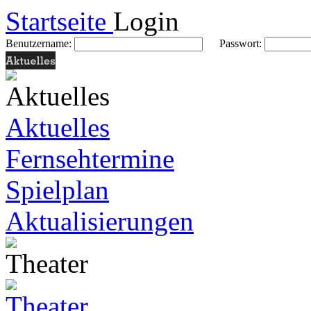
Startseite
Login
Benutzername:
Passwort:
Aktuelles
Fernsehtermine
Spielplan
Aktualisierungen