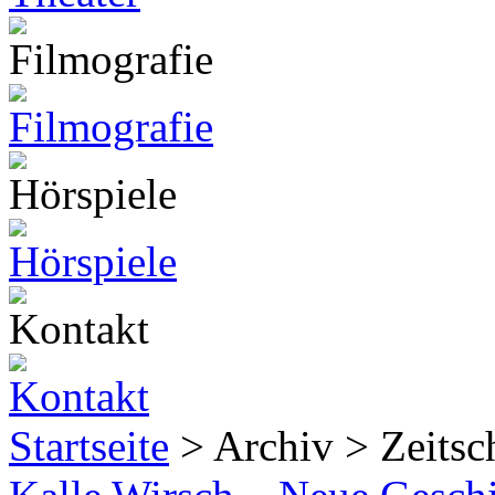
Startseite
> Archiv > Zeitsch