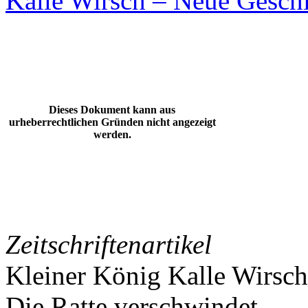
Kalle Wirsch – Neue Gesch
Dieses Dokument kann aus
urheberrechtlichen Gründen nicht angezeigt
werden.
Zeitschriftenartikel
Kleiner König Kalle Wirsch
Die Ratte verschwindet