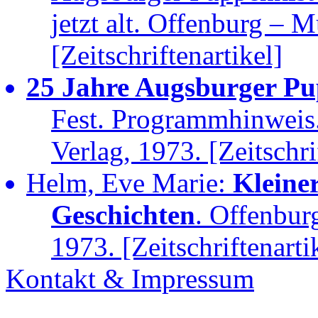
jetzt alt. Offenburg –
[Zeitschriftenartikel]
25 Jahre Augsburger Pu
Fest. Programmhinweis
Verlag, 1973. [Zeitschri
Helm, Eve Marie:
Kleine
Geschichten
. Offenbur
1973. [Zeitschriftenarti
Kontakt & Impressum