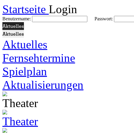
Startseite
Login
Benutzername:
Passwort:
Aktuelles
Fernsehtermine
Spielplan
Aktualisierungen