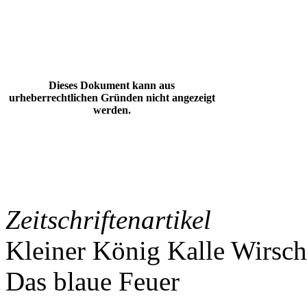
Dieses Dokument kann aus
urheberrechtlichen Gründen nicht angezeigt
werden.
Zeitschriftenartikel
Kleiner König Kalle Wirsch
Das blaue Feuer