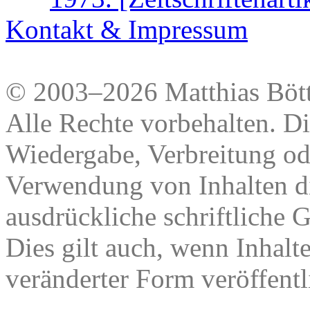
Kontakt & Impressum
© 2003–2026 Matthias Bött
Alle Rechte vorbehalten. Di
Wiedergabe, Verbreitung od
Verwendung von Inhalten di
ausdrückliche schriftliche
Dies gilt auch, wenn Inhalt
veränderter Form veröffentl