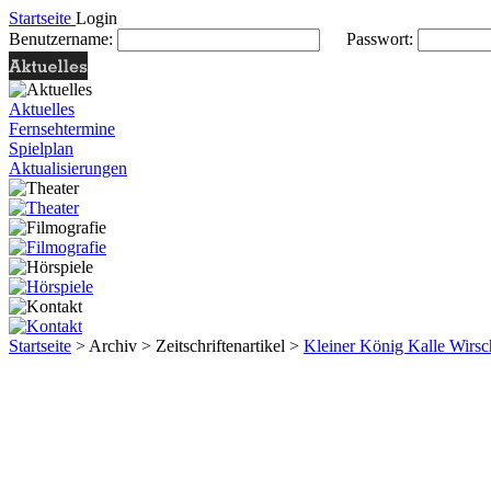
Startseite
Login
Benutzername:
Passwort:
Aktuelles
Fernsehtermine
Spielplan
Aktualisierungen
Startseite
> Archiv > Zeitschriftenartikel >
Kleiner König Kalle Wirs