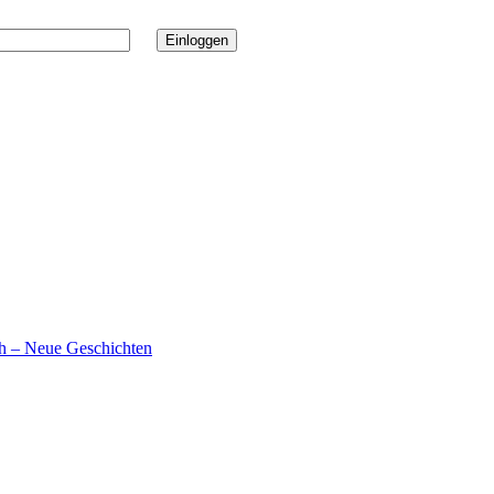
ch – Neue Geschichten