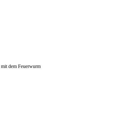
se mit dem Feuerwurm