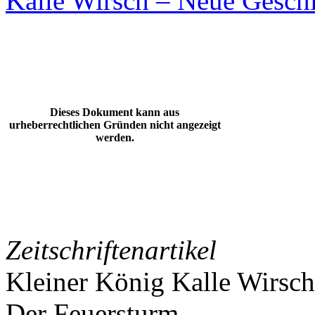
Kalle Wirsch – Neue Gesch
Dieses Dokument kann aus
urheberrechtlichen Gründen nicht angezeigt
werden.
Zeitschriftenartikel
Kleiner König Kalle Wirsch
Der Feuersturm