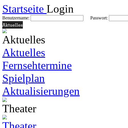
Startseite
Login
Benutzername:
Passwort:
Aktuelles
Fernsehtermine
Spielplan
Aktualisierungen