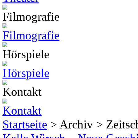
Startseite
> Archiv > Zeitsch