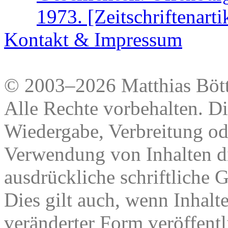
1973. [Zeitschriftenarti
Kontakt & Impressum
© 2003–2026 Matthias Bött
Alle Rechte vorbehalten. Di
Wiedergabe, Verbreitung od
Verwendung von Inhalten di
ausdrückliche schriftliche
Dies gilt auch, wenn Inhalt
veränderter Form veröffentl