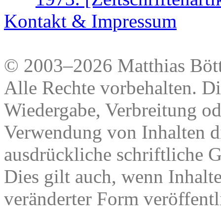
Kontakt & Impressum
© 2003–2026 Matthias Bött
Alle Rechte vorbehalten. Di
Wiedergabe, Verbreitung od
Verwendung von Inhalten di
ausdrückliche schriftliche
Dies gilt auch, wenn Inhalt
veränderter Form veröffentl