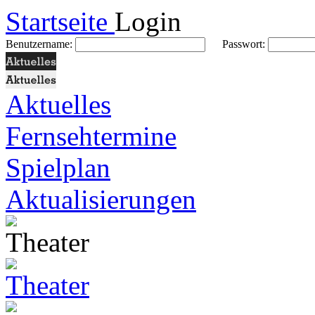
Startseite
Login
Benutzername:
Passwort:
Aktuelles
Fernsehtermine
Spielplan
Aktualisierungen