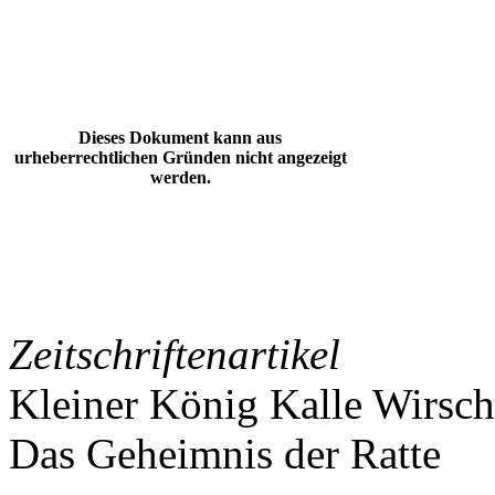
Dieses Dokument kann aus
urheberrechtlichen Gründen nicht angezeigt
werden.
Zeitschriftenartikel
Kleiner König Kalle Wirsch
Das Geheimnis der Ratte