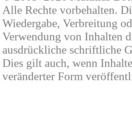
Alle Rechte vorbehalten. Di
Wiedergabe, Verbreitung od
Verwendung von Inhalten di
ausdrückliche schriftliche
Dies gilt auch, wenn Inhalt
veränderter Form veröffentl