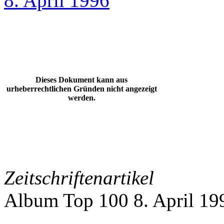
8. April 1996
Dieses Dokument kann aus
urheberrechtlichen Gründen nicht angezeigt
werden.
Zeitschriftenartikel
Album Top 100 8. April 19