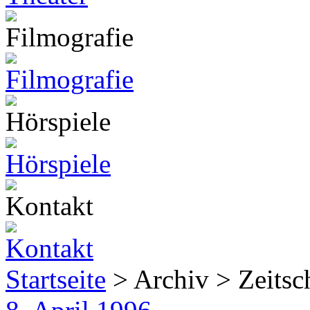
Startseite
> Archiv > Zeitsch