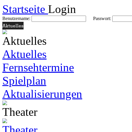
Startseite
Login
Benutzername:
Passwort:
Aktuelles
Fernsehtermine
Spielplan
Aktualisierungen