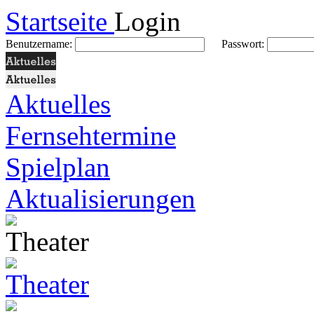
Startseite
Login
Benutzername:
Passwort:
Aktuelles
Fernsehtermine
Spielplan
Aktualisierungen