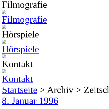
Startseite
> Archiv > Zeitsch
8. Januar 1996