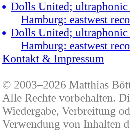
Dolls United; ultraphonic
Hamburg: eastwest rec
Dolls United; ultraphonic
Hamburg: eastwest rec
Kontakt & Impressum
© 2003–2026 Matthias Bött
Alle Rechte vorbehalten. Di
Wiedergabe, Verbreitung od
Verwendung von Inhalten di