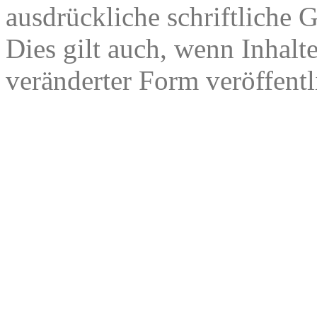
ausdrückliche schriftliche
Dies gilt auch, wenn Inhalt
veränderter Form veröffentl