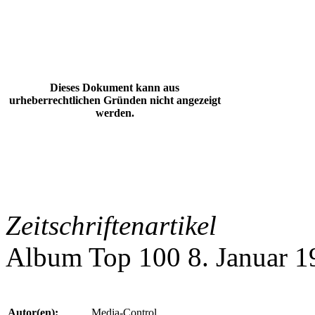
Dieses Dokument kann aus
urheberrechtlichen Gründen nicht angezeigt
werden.
Zeitschriftenartikel
Album Top 100 8. Januar 1
Autor(en):
Media-Control