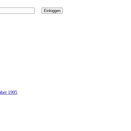
ber 1995