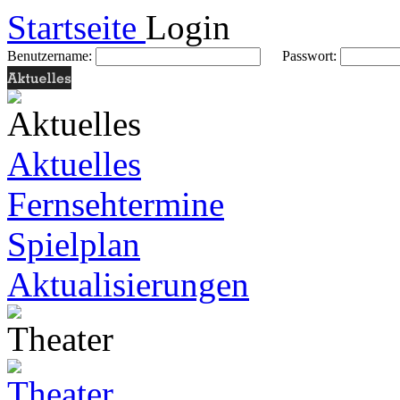
Startseite
Login
Benutzername:
Passwort:
Aktuelles
Fernsehtermine
Spielplan
Aktualisierungen