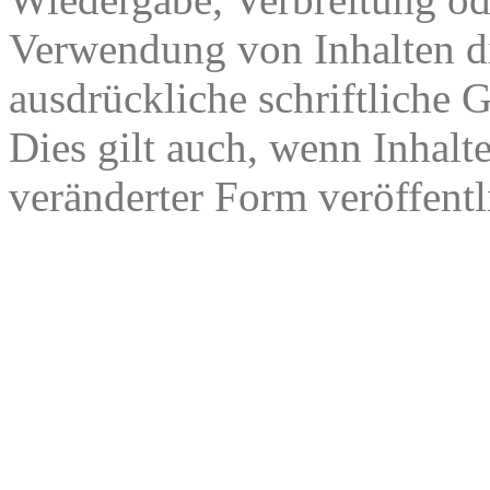
Verwendung von Inhalten di
ausdrückliche schriftliche
Dies gilt auch, wenn Inhalt
veränderter Form veröffentl