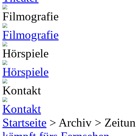
Startseite
> Archiv > Zeitun