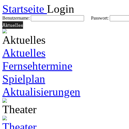
Startseite
Login
Benutzername:
Passwort:
Aktuelles
Fernsehtermine
Spielplan
Aktualisierungen