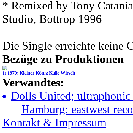
* Remixed by
Tony Catania
Studio
, Bottrop 1996
Die Single erreichte keine 
Bezüge zu Produktionen
1) 1970: Kleiner König Kalle Wirsch
Verwandtes:
Dolls United; ultraphonic
Hamburg: eastwest rec
Kontakt & Impressum