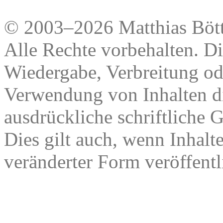
© 2003–2026 Matthias Bött
Alle Rechte vorbehalten. Di
Wiedergabe, Verbreitung od
Verwendung von Inhalten di
ausdrückliche schriftliche
Dies gilt auch, wenn Inhalt
veränderter Form veröffentl